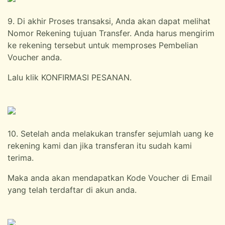
9. Di akhir Proses transaksi, Anda akan dapat melihat
Nomor Rekening tujuan Transfer. Anda harus mengirim
ke rekening tersebut untuk memproses Pembelian
Voucher anda.
Lalu klik KONFIRMASI PESANAN.
10. Setelah anda melakukan transfer sejumlah uang ke
rekening kami dan jika transferan itu sudah kami
terima.
Maka anda akan mendapatkan Kode Voucher di Email
yang telah terdaftar di akun anda.