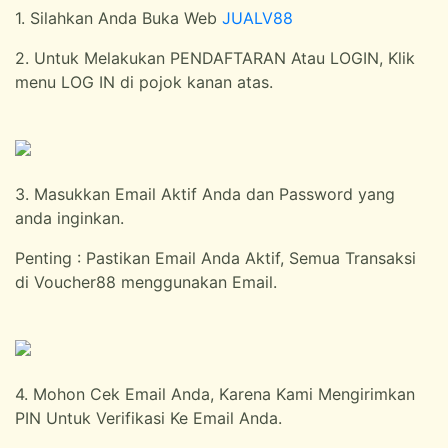
1. Silahkan Anda Buka Web
JUALV88
2. Untuk Melakukan PENDAFTARAN Atau LOGIN, Klik
menu LOG IN di pojok kanan atas.
3. Masukkan Email Aktif Anda dan Password yang
anda inginkan.
Penting : Pastikan Email Anda Aktif, Semua Transaksi
di Voucher88 menggunakan Email.
4. Mohon Cek Email Anda, Karena Kami Mengirimkan
PIN Untuk Verifikasi Ke Email Anda.